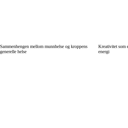
Sammenhengen mellom munnhelse og kroppens
Kreativitet som 
generelle helse
energi