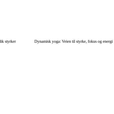
ik styrker
Dynamisk yoga: Veien til styrke, fokus og energi